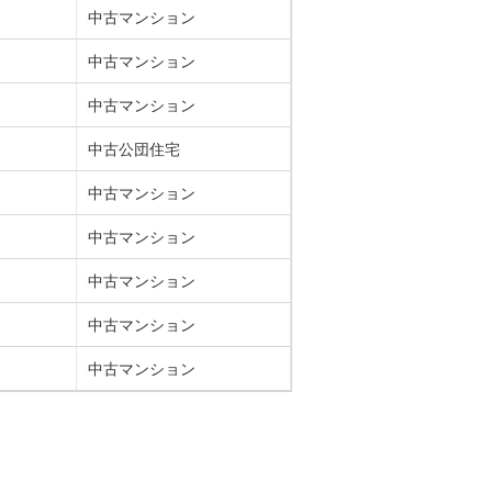
中古マンション
中古マンション
中古マンション
中古公団住宅
中古マンション
中古マンション
中古マンション
中古マンション
中古マンション