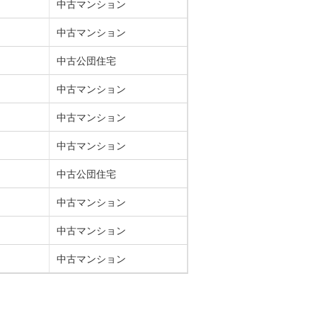
中古マンション
中古マンション
中古公団住宅
中古マンション
中古マンション
中古マンション
中古公団住宅
中古マンション
中古マンション
中古マンション