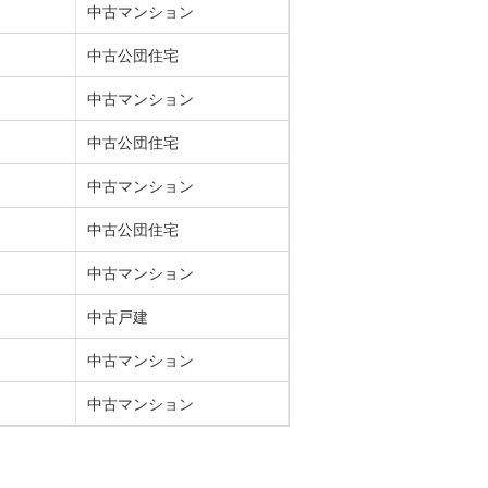
中古マンション
中古公団住宅
中古マンション
中古公団住宅
中古マンション
中古公団住宅
中古マンション
中古戸建
中古マンション
中古マンション