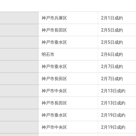
神戸市兵庫区
2月1日成約
神戸市長田区
2月5日成約
神戸市垂水区
2月5日成約
明石市
2月6日成約
神戸市垂水区
2月7日成約
神戸市長田区
2月7日成約
神戸市中央区
2月13日成約
神戸市長田区
2月13日成約
神戸市垂水区
2月19日成約
神戸市中央区
2月19日成約