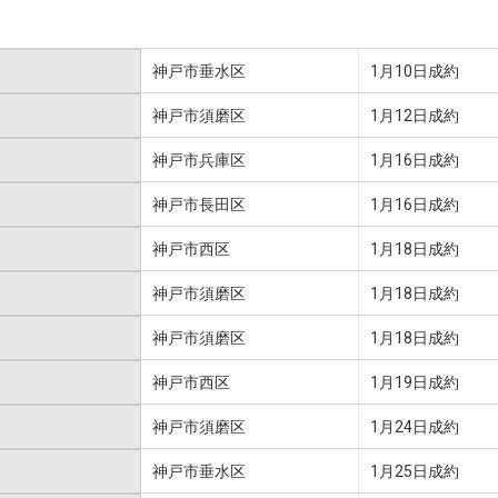
神戸市垂水区
1月10日成約
神戸市須磨区
1月12日成約
神戸市兵庫区
1月16日成約
神戸市長田区
1月16日成約
神戸市西区
1月18日成約
神戸市須磨区
1月18日成約
神戸市須磨区
1月18日成約
神戸市西区
1月19日成約
神戸市須磨区
1月24日成約
神戸市垂水区
1月25日成約