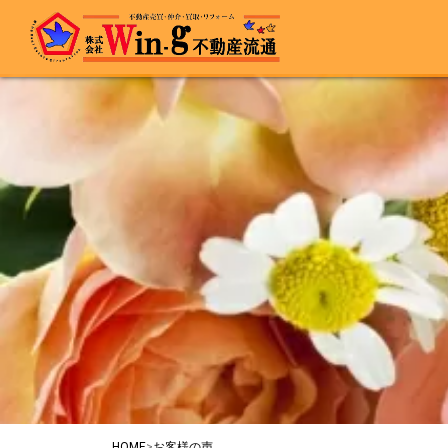
最終更新日:2025/09/06
HOME
>
お客様の声