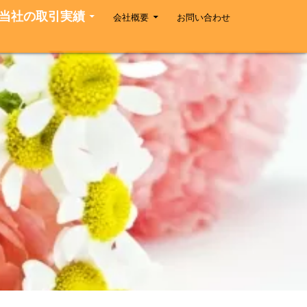
当社の取引実績
会社概要
お問い合わせ