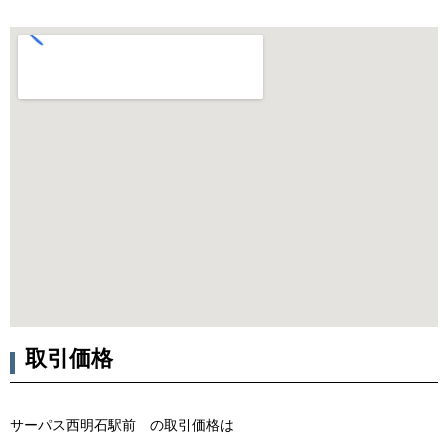
取引価格
サーパス西明石駅前 の取引価格は