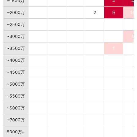
~1500万
4
4
~2000万
2
9
16
~2500万
~3000万
4
~3500万
1
~4000万
~4500万
~5000万
~5500万
~6000万
~7000万
8000万~