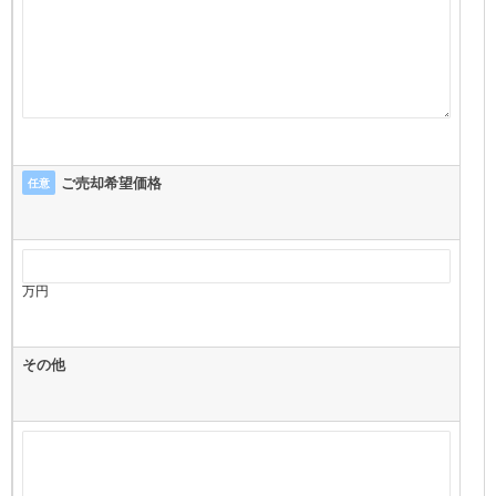
ご売却希望価格
任意
万円
その他