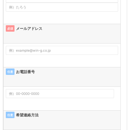
メールアドレス
必須
お電話番号
任意
希望連絡方法
任意