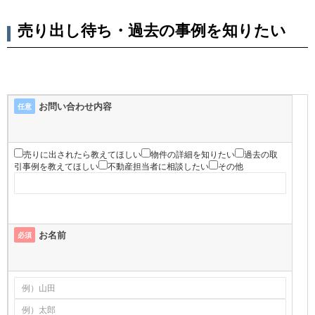
売り出し待ち・過去の事例を知りたい
お問い合わせ内容
任意
売りに出されたら教えてほしい
物件の詳細を知りたい
過去の取
引事例を教えてほしい
不動産担当者に相談したい
その他
お名前
必須