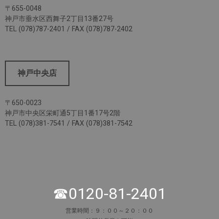
〒655-0048
神戸市垂水区西舞子2丁目13番27号
TEL (078)787-2401 / FAX (078)787-2402
神戸中央店
〒650-0023
神戸市中央区栄町通5丁目1番17号2階
TEL (078)381-7541 / FAX (078)381-7542
☎0120-81-2401
営業時間：９：００～２０：００