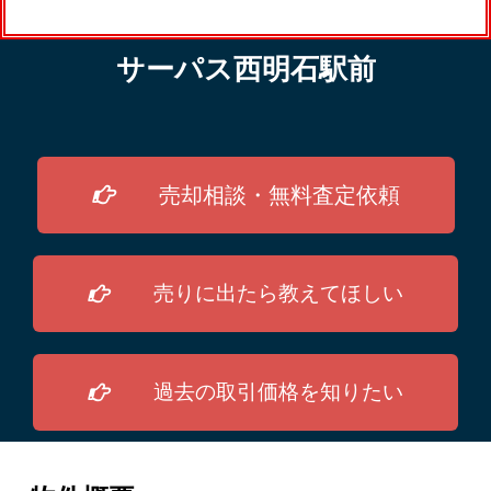
サーパス西明石駅前
売却相談・無料査定依頼
売りに出たら教えてほしい
過去の取引価格を知りたい