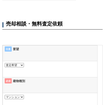
売却相談・無料査定依頼
要望
任意
建物種別
必須