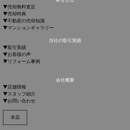
▼売却無料査定
▼売却特典
▼不動産の売却知識
▼マンションギャラリー
当社の取引実績
▼取引実績
▼お客様の声
▼リフォーム事例
会社概要
▼店舗情報
▼スタッフ紹介
▼お問い合わせ
本店