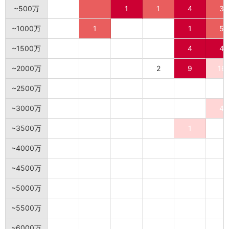
~500万
1
1
4
3
~1000万
1
1
5
~1500万
4
4
~2000万
2
9
16
~2500万
~3000万
4
~3500万
1
~4000万
~4500万
~5000万
~5500万
~6000万