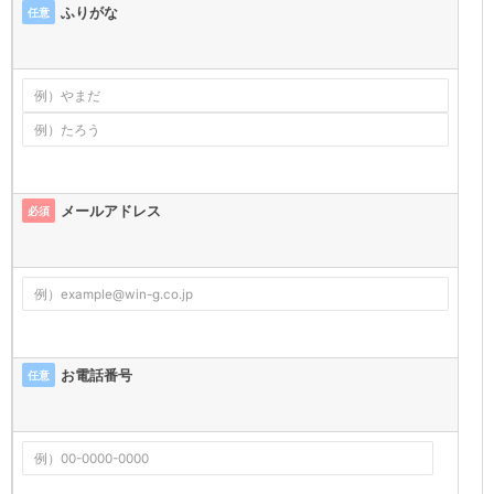
ふりがな
任意
メールアドレス
必須
お電話番号
任意