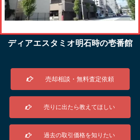
ディアエスタミオ明石時の壱番館
売却相談・無料査定依頼
売りに出たら教えてほしい
過去の取引価格を知りたい