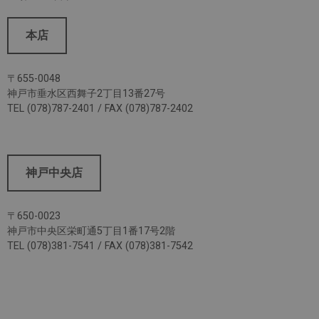
本店
〒655-0048
神戸市垂水区西舞子2丁目13番27号
TEL (078)787-2401 / FAX (078)787-2402
神戸中央店
〒650-0023
神戸市中央区栄町通5丁目1番17号2階
TEL (078)381-7541 / FAX (078)381-7542