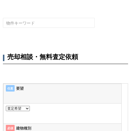
売却相談・無料査定依頼
要望
任意
建物種別
必須