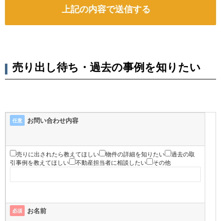
売り出し待ち・過去の事例を知りたい
お問い合わせ内容
任意
売りに出されたら教えてほしい
物件の詳細を知りたい
過去の取
引事例を教えてほしい
不動産担当者に相談したい
その他
お名前
必須