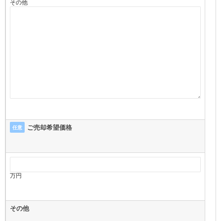
その他
ご売却希望価格
任意
万円
その他