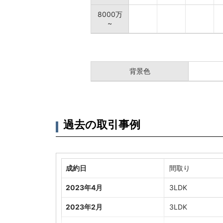
8000万
~
背景色
過去の取引事例
成約日
間取り
2023年4月
3LDK
2023年2月
3LDK