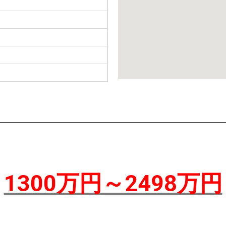
1300万円～2498万円