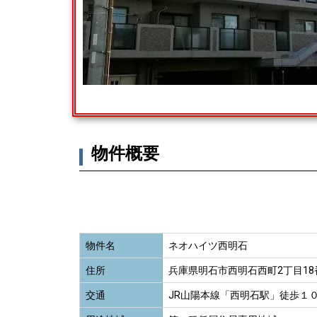
物件概要
物件名
ネオハイツ西明石
住所
兵庫県明石市西明石西町2丁目18
交通
JR山陽本線「西明石駅」徒歩１