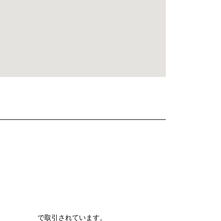
で取引されています。