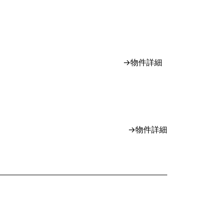
→物件詳細
→物件詳細