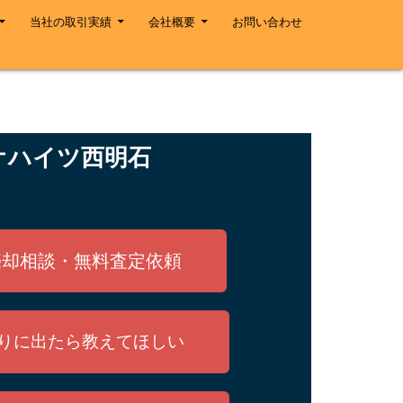
当社の取引実績
会社概要
お問い合わせ
オハイツ西明石
売却相談・無料査定依頼
りに出たら教えてほしい