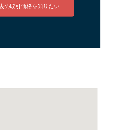
去の取引価格を知りたい