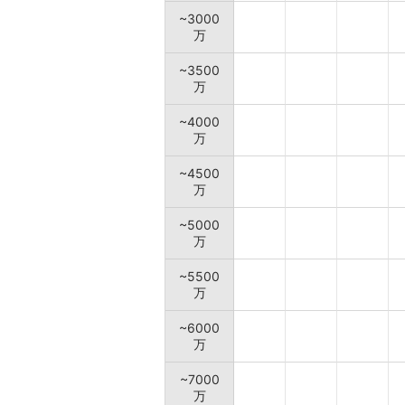
~3000
万
~3500
万
~4000
万
~4500
万
~5000
万
~5500
万
~6000
万
~7000
万