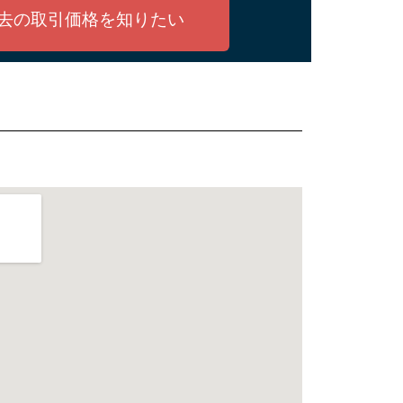
去の取引価格を知りたい