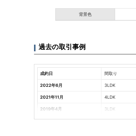
背景色
過去の取引事例
成約日
間取り
2022年6月
3LDK
2021年11月
4LDK
2019年4月
3LDK
2019年2月
3LDK
2018年6月
4LDK