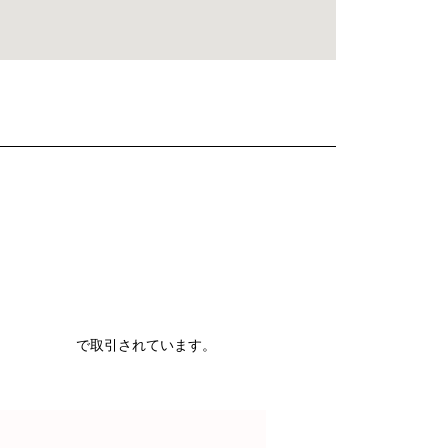
で取引されています。