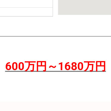
600万円～1680万円