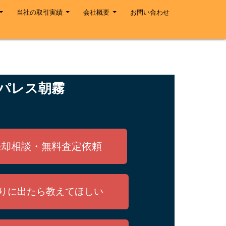
当社の取引実績
会社概要
お問い合わせ
パレス朝霧
売却相談・無料査定依頼
りに出たら教えてほしい