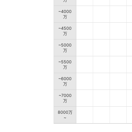
~4000
万
~4500
万
~5000
万
~5500
万
~6000
万
~7000
万
8000万
~