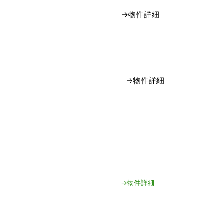
→物件詳細
→物件詳細
→物件詳細