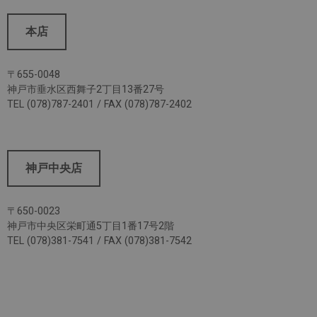
本店
〒655-0048
神戸市垂水区西舞子2丁目13番27号
TEL (078)787-2401 / FAX (078)787-2402
神戸中央店
〒650-0023
神戸市中央区栄町通5丁目1番17号2階
TEL (078)381-7541 / FAX (078)381-7542