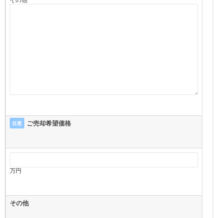
その他
ご売却希望価格
任意
万円
その他