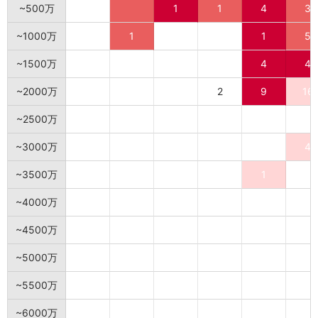
~500万
1
1
4
3
~1000万
1
1
5
~1500万
4
4
~2000万
2
9
16
~2500万
~3000万
4
~3500万
1
~4000万
~4500万
~5000万
~5500万
~6000万