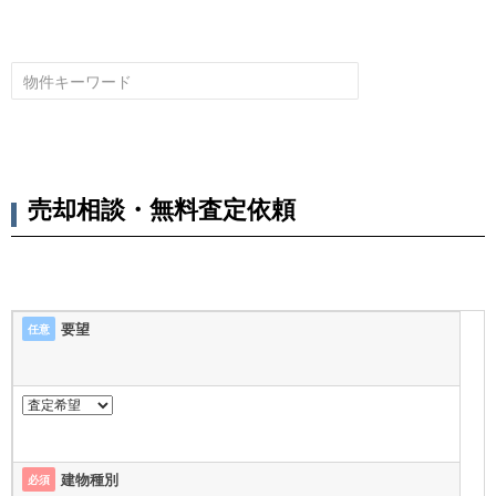
売却相談・無料査定依頼
要望
任意
建物種別
必須