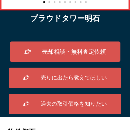
プラウドタワー明石
売却相談・無料査定依頼
売りに出たら教えてほしい
過去の取引価格を知りたい