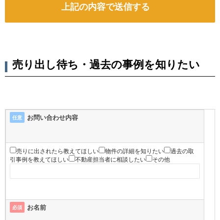
売り出し待ち・過去の事例を知りたい
お問い合わせ内容
任意
売りに出されたら教えてほしい
物件の詳細を知りたい
過去の取
引事例を教えてほしい
不動産担当者に相談したい
その他
お名前
必須