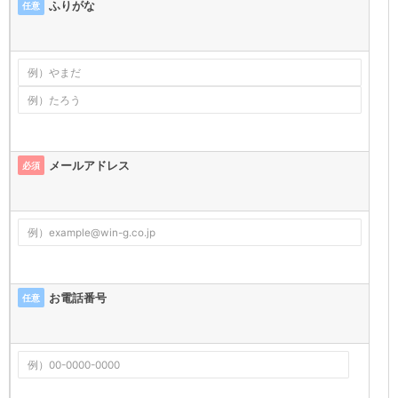
ふりがな
任意
メールアドレス
必須
お電話番号
任意