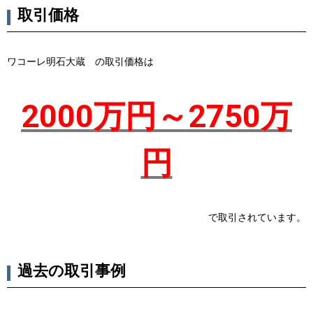
取引価格
ワコーレ明石大蔵 の取引価格は
2000万円～2750万
円
で取引されています。
過去の取引事例