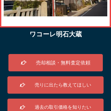
ワコーレ明石大蔵
売却相談・無料査定依頼
売りに出たら教えてほしい
過去の取引価格を知りたい