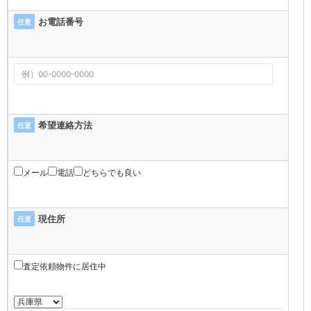
お電話番号
任意
希望連絡方法
任意
メール
電話
どちらでも良い
現住所
任意
査定依頼物件に居住中