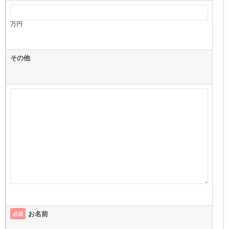
万円
その他
お名前
必須