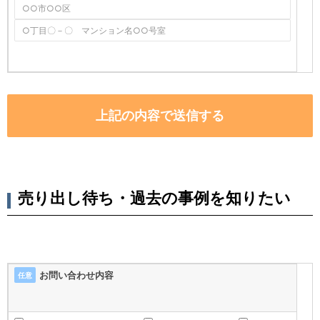
売り出し待ち・過去の事例を知りたい
お問い合わせ内容
任意