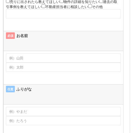
売りに出されたら教えてほしい
物件の詳細を知りたい
過去の取
引事例を教えてほしい
不動産担当者に相談したい
その他
お名前
必須
ふりがな
任意