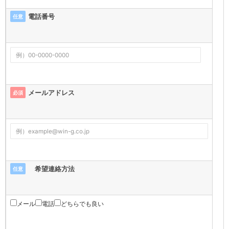
電話番号
任意
メールアドレス
必須
希望連絡方法
任意
メール
電話
どちらでも良い