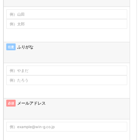
ふりがな
任意
メールアドレス
必須