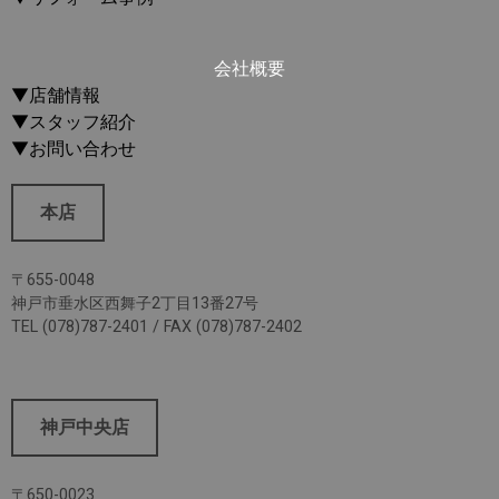
会社概要
▼店舗情報
▼スタッフ紹介
▼お問い合わせ
本店
〒655-0048
神戸市垂水区西舞子2丁目13番27号
TEL (078)787-2401 / FAX (078)787-2402
神戸中央店
〒650-0023