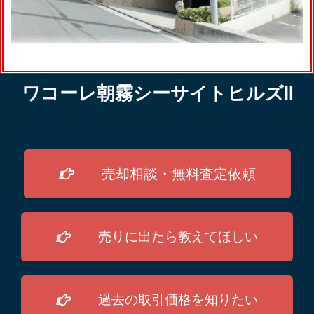
ワコーレ朝霧シーサイトヒルズⅡ
売却相談・無料査定依頼
売りに出たら教えてほしい
過去の取引価格を知りたい