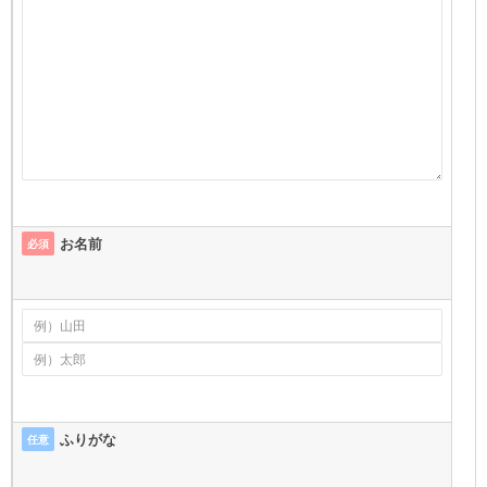
お名前
必須
ふりがな
任意