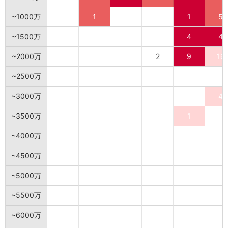
~1000万
1
1
5
~1500万
4
4
~2000万
2
9
16
~2500万
~3000万
4
~3500万
1
~4000万
~4500万
~5000万
~5500万
~6000万