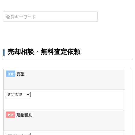
売却相談・無料査定依頼
要望
任意
建物種別
必須