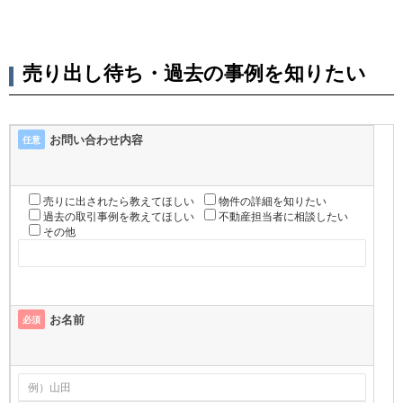
売り出し待ち・過去の事例を知りたい
お問い合わせ内容
任意
売りに出されたら教えてほしい
物件の詳細を知りたい
過去の取引事例を教えてほしい
不動産担当者に相談したい
その他
お名前
必須