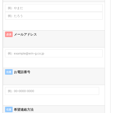
メールアドレス
必須
お電話番号
任意
希望連絡方法
任意