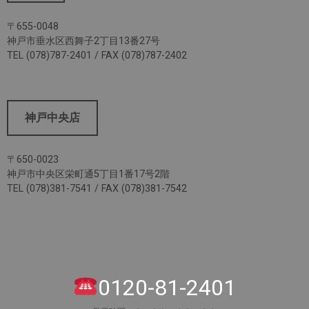
〒655-0048
神戸市垂水区西舞子2丁目13番27号
TEL (078)787-2401 / FAX (078)787-2402
神戸中央店
〒650-0023
神戸市中央区栄町通5丁目1番17号2階
TEL (078)381-7541 / FAX (078)381-7542
0120-81-2401