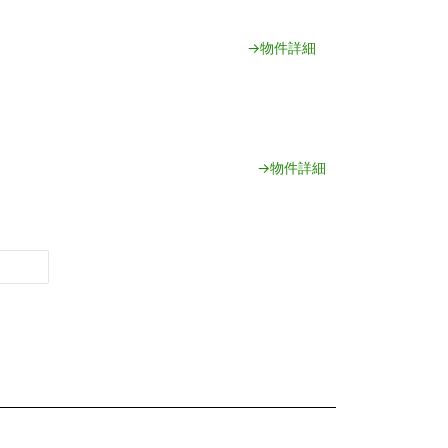
→物件詳細
→物件詳細