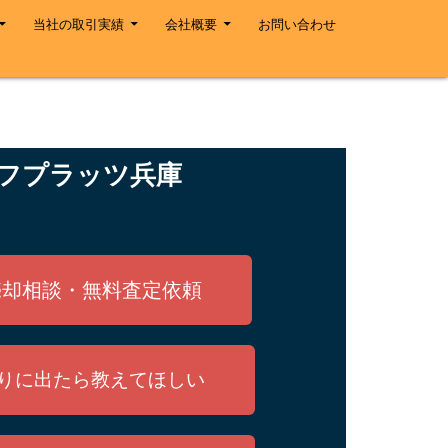
当社の取引実績
会社概要
お問い合わせ
フプラッツ兵庫
売却相談・無料査定依頼
りに出たら教えてほしい