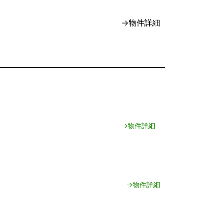
→物件詳細
→物件詳細
→物件詳細