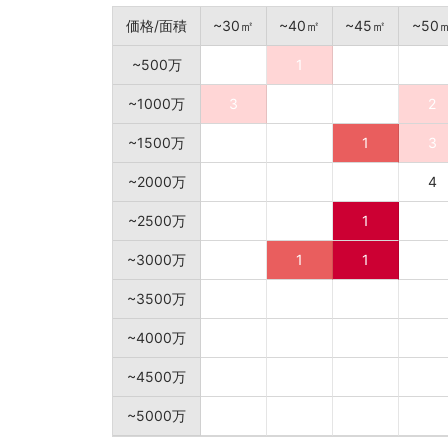
価格/面積
~30㎡
~40㎡
~45㎡
~50
~500万
1
~1000万
3
2
~1500万
1
3
~2000万
4
~2500万
1
~3000万
1
1
~3500万
~4000万
~4500万
~5000万