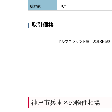
総戸数
18戸
取引価格
ドルフプラッツ兵庫 の取引価格
神戸市兵庫区の物件相場