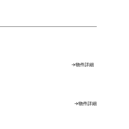
→物件詳細
→物件詳細