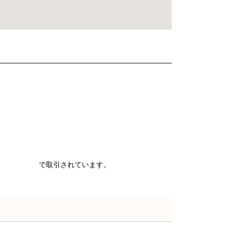
で取引されています。