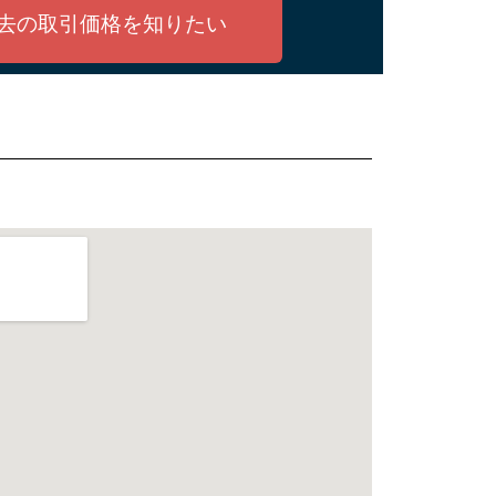
去の取引価格を知りたい