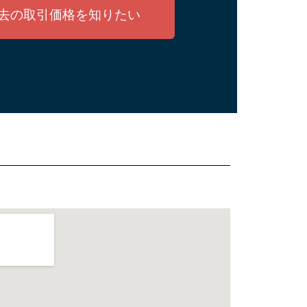
去の取引価格を知りたい