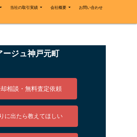
当社の取引実績
会社概要
お問い合わせ
アージュ神戸元町
売却相談・無料査定依頼
りに出たら教えてほしい