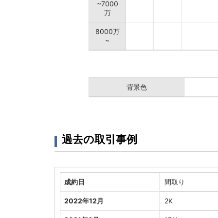
~7000
万
8000万
~
背景色
過去の取引事例
成約日
間取り
2022年12月
2K