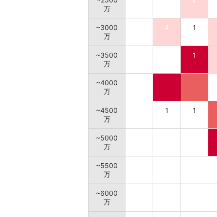
万
~3000
4
1
万
~3500
1
万
~4000
万
~4500
1
1
万
~5000
万
~5500
万
~6000
万