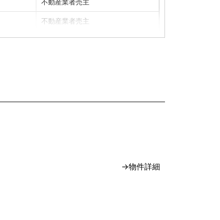
不動産業者売主
不動産業者売主
専任媒介
専任媒介
専任媒介
一般媒介
専任媒介
専属専任媒介
専任媒介
→物件詳細
不動産業者売主
一般媒介
専任媒介