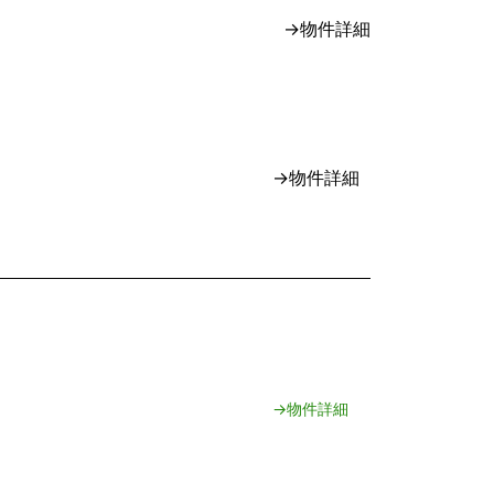
専任媒介
→物件詳細
専属専任媒介
専属専任媒介
専任媒介
→物件詳細
専任媒介
専任媒介
→物件詳細