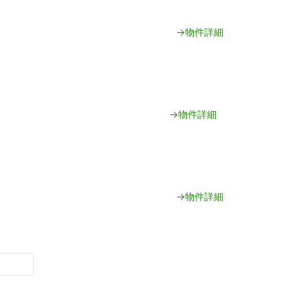
→物件詳細
→物件詳細
→物件詳細