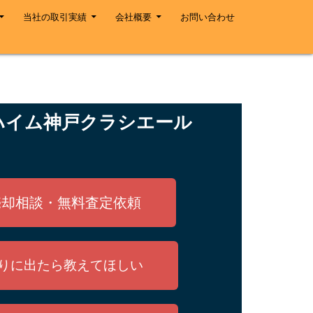
当社の取引実績
会社概要
お問い合わせ
ハイム神戸クラシエール
売却相談・無料査定依頼
りに出たら教えてほしい