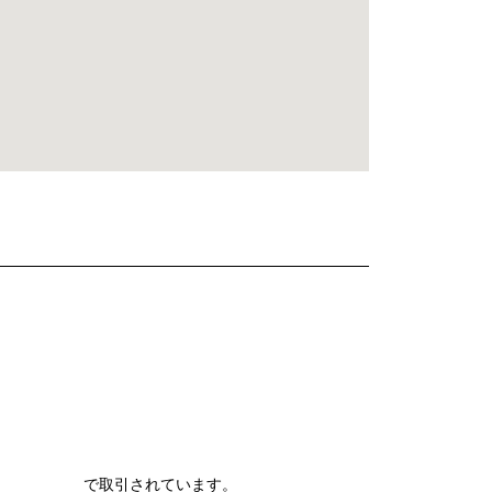
で取引されています。