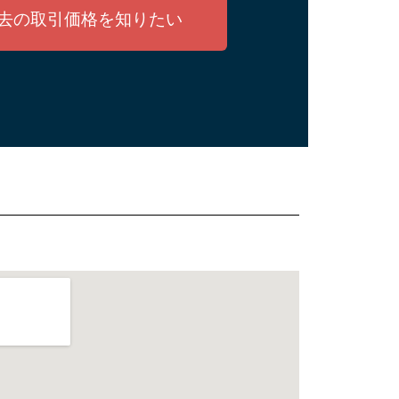
去の取引価格を知りたい