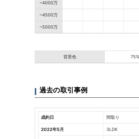
~4000万
~4500万
~5000万
背景色
75
過去の取引事例
成約日
間取り
2022年5月
3LDK