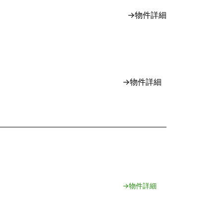
→物件詳細
→物件詳細
→物件詳細