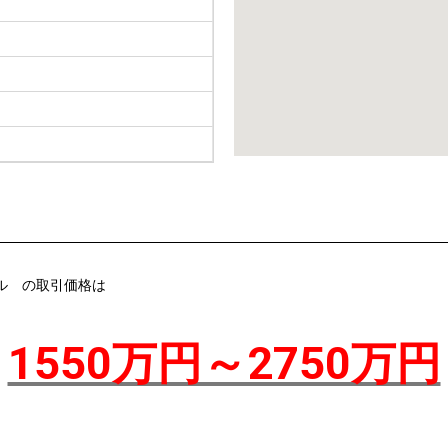
ル の取引価格は
1550万円～2750万円