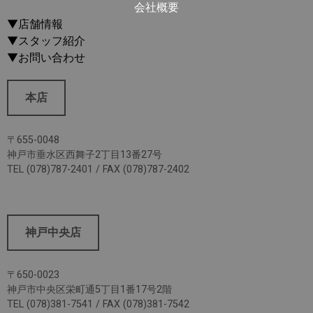
会社概要
▼店舗情報
▼スタッフ紹介
▼お問い合わせ
本店
〒655-0048
神戸市垂水区西舞子2丁目13番27号
TEL (078)787-2401 / FAX (078)787-2402
神戸中央店
〒650-0023
神戸市中央区栄町通5丁目1番17号2階
TEL (078)381-7541 / FAX (078)381-7542