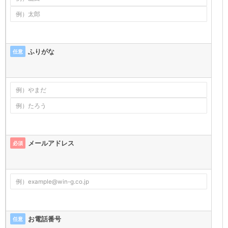
ふりがな
任意
メールアドレス
必須
お電話番号
任意