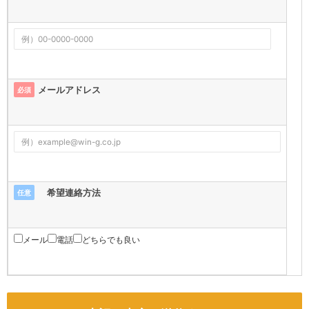
メールアドレス
必須
希望連絡方法
任意
メール
電話
どちらでも良い