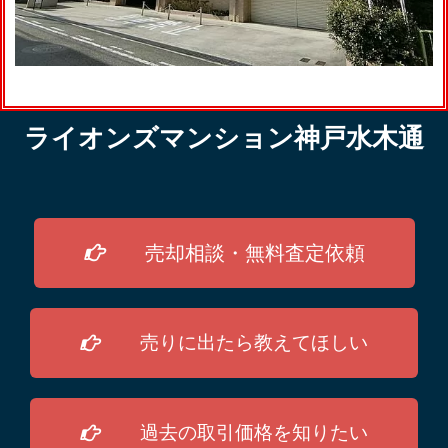
ライオンズマンション神戸水木通
売却相談・無料査定依頼
売りに出たら教えてほしい
過去の取引価格を知りたい