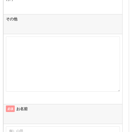
その他
お名前
必須