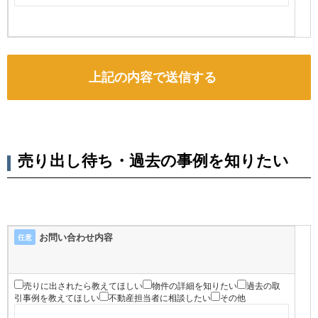
売り出し待ち・過去の事例を知りたい
お問い合わせ内容
任意
売りに出されたら教えてほしい
物件の詳細を知りたい
過去の取
引事例を教えてほしい
不動産担当者に相談したい
その他