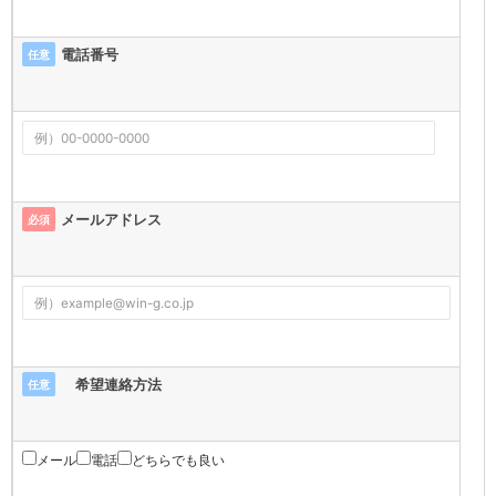
電話番号
任意
メールアドレス
必須
希望連絡方法
任意
メール
電話
どちらでも良い