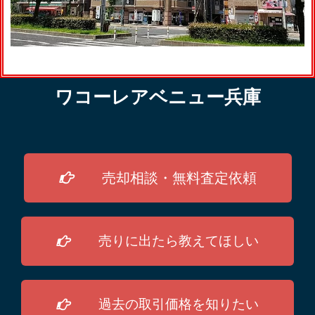
ワコーレアベニュー兵庫
売却相談・無料査定依頼
売りに出たら教えてほしい
過去の取引価格を知りたい