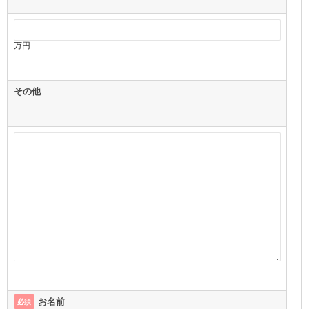
万円
その他
お名前
必須