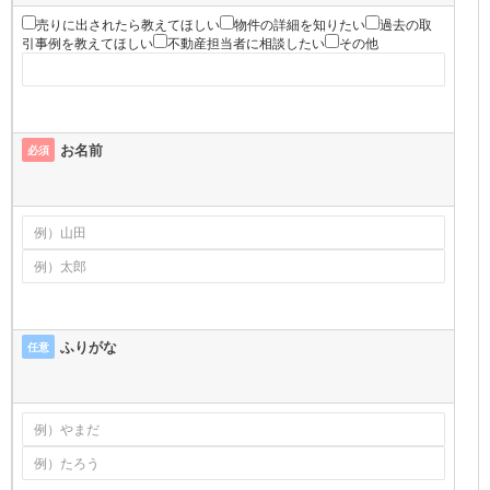
売りに出されたら教えてほしい
物件の詳細を知りたい
過去の取
引事例を教えてほしい
不動産担当者に相談したい
その他
お名前
必須
ふりがな
任意