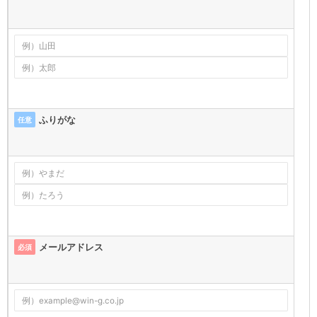
ふりがな
任意
メールアドレス
必須