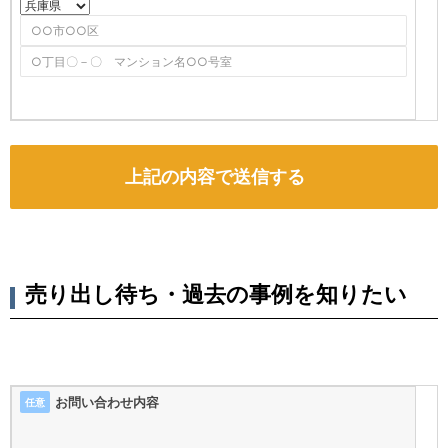
売り出し待ち・過去の事例を知りたい
お問い合わせ内容
任意