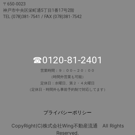
〒650-0023
神戸市中央区栄町通5丁目1番17号2階
TEL (078)381-7541 / FAX (078)381-7542
☎0120-81-2401
営業時間：９：００～２０：００
（時間外営業も可能）
定休日：水曜日、第２・４火曜日
（定休日・時間外も事前予約制で対応してます）
プライバシーポリシー
CopyRight(C)株式会社Wing不動産流通 All Rights
Reserved.