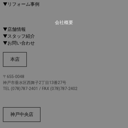
▼リフォーム事例
会社概要
▼店舗情報
▼スタッフ紹介
▼お問い合わせ
本店
〒655-0048
神戸市垂水区西舞子2丁目13番27号
TEL (078)787-2401 / FAX (078)787-2402
神戸中央店