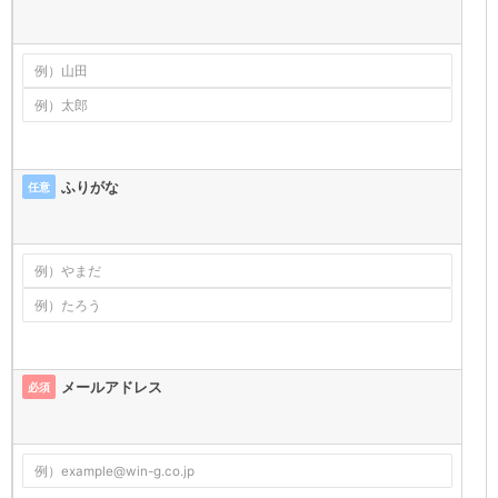
ふりがな
任意
メールアドレス
必須