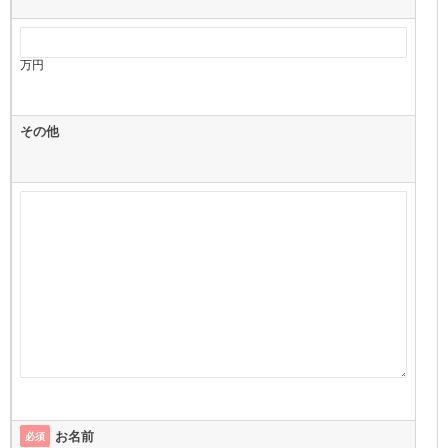
万円
その他
お名前
必須