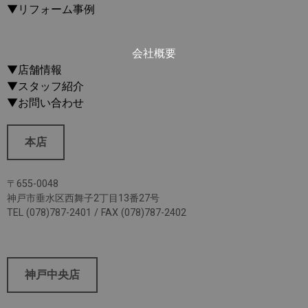
▼リフォーム事例
会社概要
▼店舗情報
▼スタッフ紹介
▼お問い合わせ
本店
〒655-0048
神戸市垂水区西舞子2丁目13番27号
TEL (078)787-2401 / FAX (078)787-2402
神戸中央店