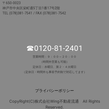
〒650-0023
神戸市中央区栄町通5丁目1番17号2階
TEL (078)381-7541 / FAX (078)381-7542
☎0120-81-2401
営業時間：９：００～２０：００
（時間外営業も可能）
定休日：水曜日、第２・４火曜日
（定休日・時間外も事前予約制で対応してます）
プライバシーポリシー
CopyRight(C)株式会社Wing不動産流通 All Rights
Reserved.