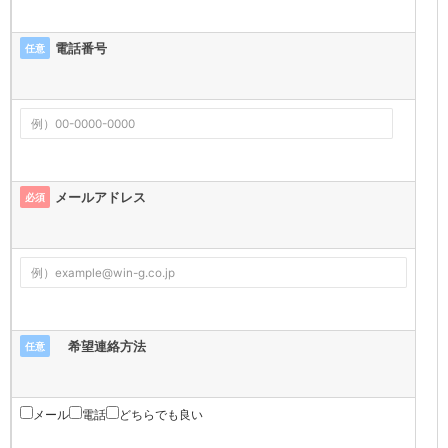
電話番号
任意
メールアドレス
必須
希望連絡方法
任意
メール
電話
どちらでも良い