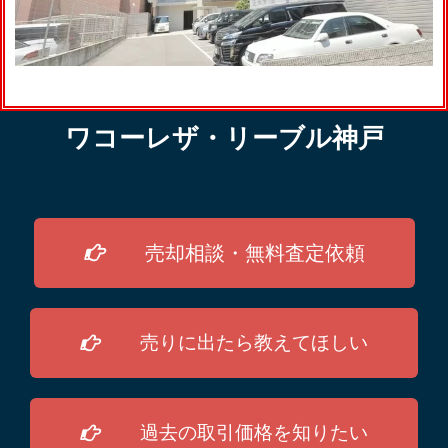
ワコーレザ・リーブル神戸
売却相談・無料査定依頼
売りに出たら教えてほしい
過去の取引価格を知りたい