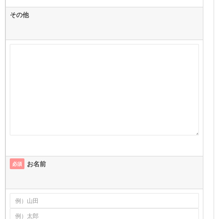
その他
お名前
必須