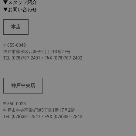
▼スタッフ紹介
▼お問い合わせ
本店
〒655-0048
神戸市垂水区西舞子2丁目13番27号
TEL (078)787-2401 / FAX (078)787-2402
神戸中央店
〒650-0023
神戸市中央区栄町通5丁目1番17号2階
TEL (078)381-7541 / FAX (078)381-7542