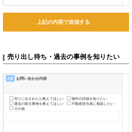
売り出し待ち・過去の事例を知りたい
お問い合わせ内容
任意
売りに出されたら教えてほしい
物件の詳細を知りたい
過去の取引事例を教えてほしい
不動産担当者に相談したい
その他