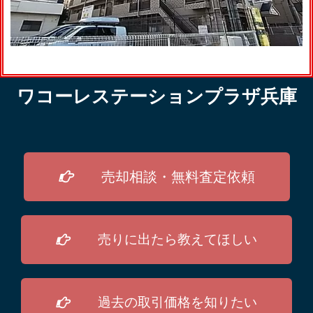
ワコーレステーションプラザ兵庫
売却相談・無料査定依頼
売りに出たら教えてほしい
過去の取引価格を知りたい