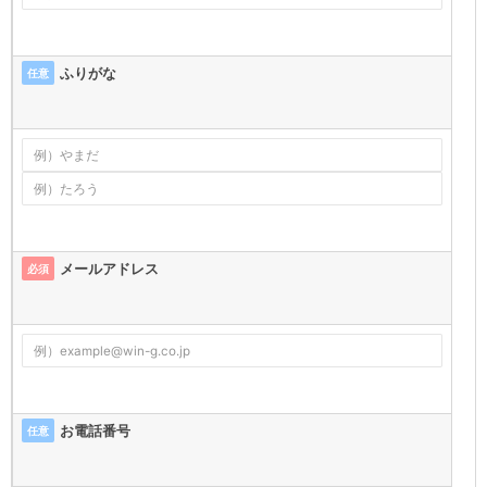
ふりがな
任意
メールアドレス
必須
お電話番号
任意