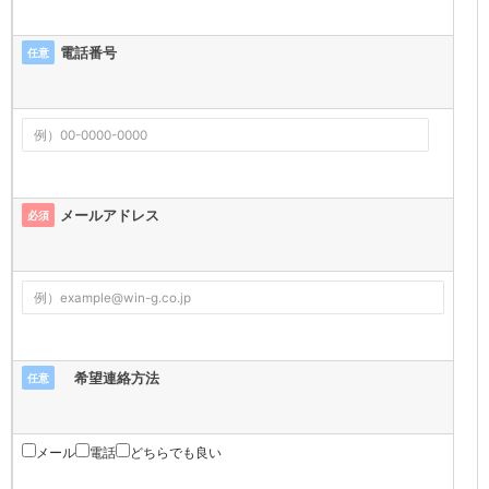
電話番号
任意
メールアドレス
必須
希望連絡方法
任意
メール
電話
どちらでも良い