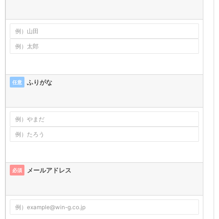
ふりがな
任意
メールアドレス
必須