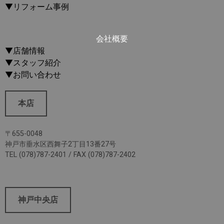
▼リフォーム事例
会社概要
▼店舗情報
▼スタッフ紹介
▼お問い合わせ
本店
〒655-0048
神戸市垂水区西舞子2丁目13番27号
TEL (078)787-2401 / FAX (078)787-2402
神戸中央店