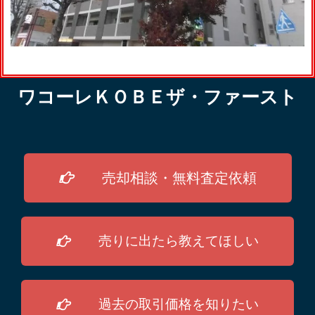
ワコーレＫＯＢＥザ・ファースト
売却相談・無料査定依頼
売りに出たら教えてほしい
過去の取引価格を知りたい