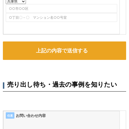
売り出し待ち・過去の事例を知りたい
お問い合わせ内容
任意