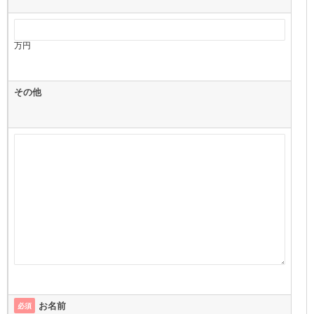
万円
その他
お名前
必須