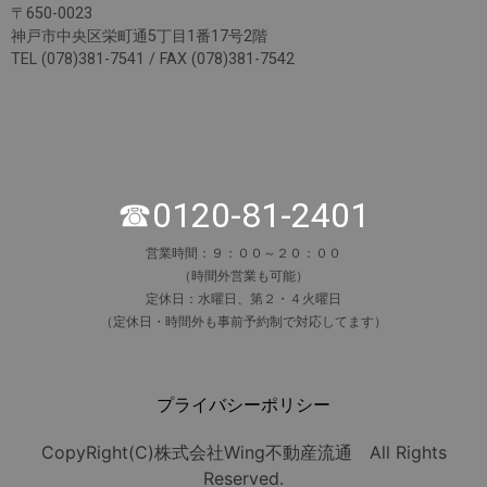
〒650-0023
神戸市中央区栄町通5丁目1番17号2階
TEL (078)381-7541 / FAX (078)381-7542
☎0120-81-2401
営業時間：９：００～２０：００
（時間外営業も可能）
定休日：水曜日、第２・４火曜日
（定休日・時間外も事前予約制で対応してます）
プライバシーポリシー
CopyRight(C)株式会社Wing不動産流通 All Rights
Reserved.