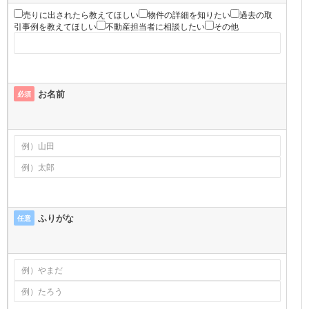
売りに出されたら教えてほしい
物件の詳細を知りたい
過去の取
引事例を教えてほしい
不動産担当者に相談したい
その他
お名前
必須
ふりがな
任意