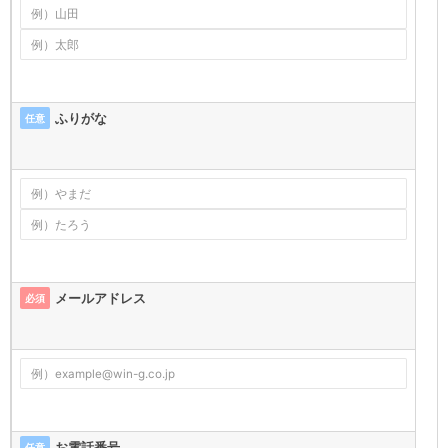
ふりがな
任意
メールアドレス
必須
お電話番号
任意