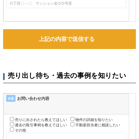
売り出し待ち・過去の事例を知りたい
お問い合わせ内容
任意
売りに出されたら教えてほしい
物件の詳細を知りたい
過去の取引事例を教えてほしい
不動産担当者に相談したい
その他