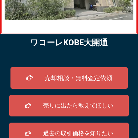
ワコーレKOBE大開通
売却相談・無料査定依頼
売りに出たら教えてほしい
過去の取引価格を知りたい