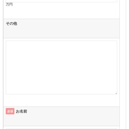
万円
その他
お名前
必須