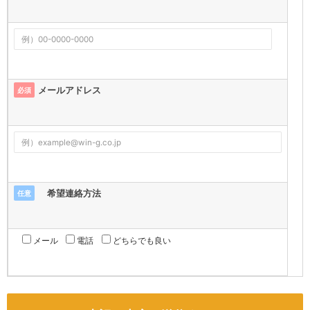
メールアドレス
必須
希望連絡方法
任意
メール
電話
どちらでも良い