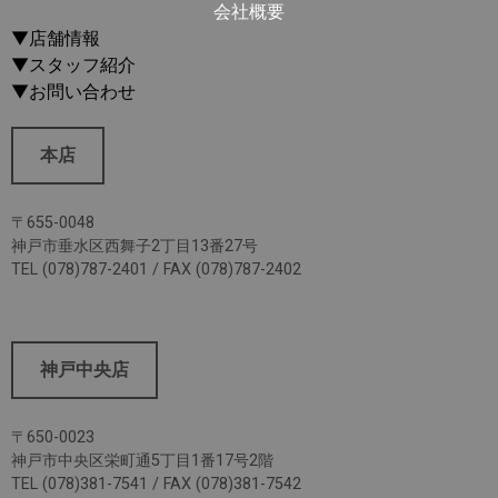
会社概要
▼店舗情報
▼スタッフ紹介
▼お問い合わせ
本店
〒655-0048
神戸市垂水区西舞子2丁目13番27号
TEL (078)787-2401 / FAX (078)787-2402
神戸中央店
〒650-0023
神戸市中央区栄町通5丁目1番17号2階
TEL (078)381-7541 / FAX (078)381-7542