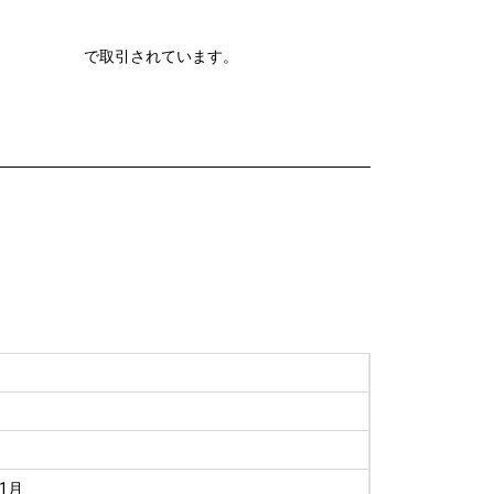
で取引されています。
11月