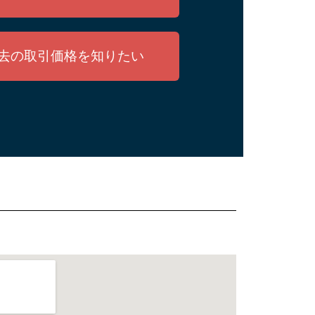
去の取引価格を知りたい