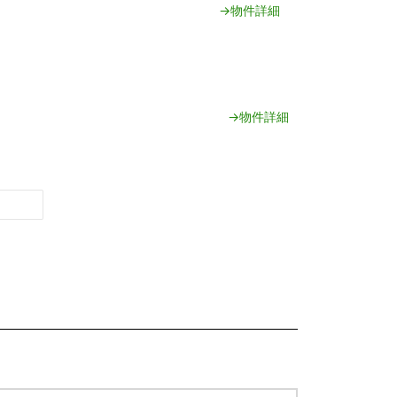
→物件詳細
→物件詳細