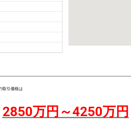
の取引価格は
2850万円～4250万円