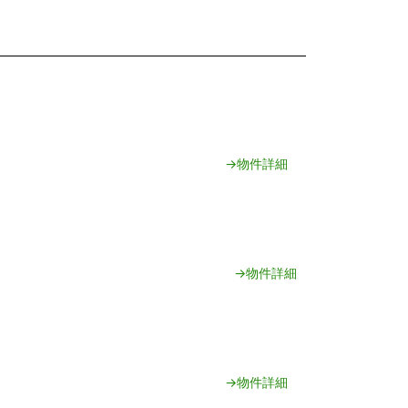
→物件詳細
→物件詳細
→物件詳細