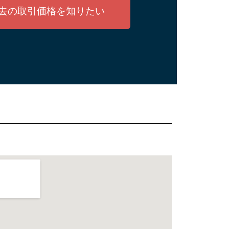
去の取引価格を知りたい