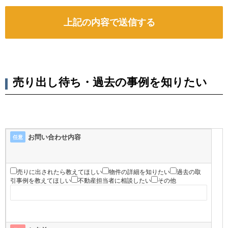
売り出し待ち・過去の事例を知りたい
お問い合わせ内容
任意
売りに出されたら教えてほしい
物件の詳細を知りたい
過去の取
引事例を教えてほしい
不動産担当者に相談したい
その他