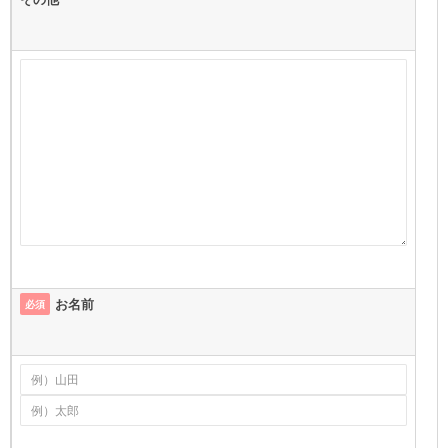
お名前
必須