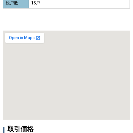
総戸数
15戸
取引価格