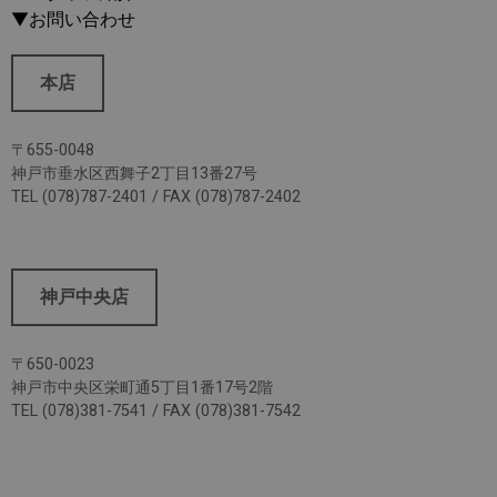
▼お問い合わせ
本店
〒655-0048
神戸市垂水区西舞子2丁目13番27号
TEL (078)787-2401 / FAX (078)787-2402
神戸中央店
〒650-0023
神戸市中央区栄町通5丁目1番17号2階
TEL (078)381-7541 / FAX (078)381-7542