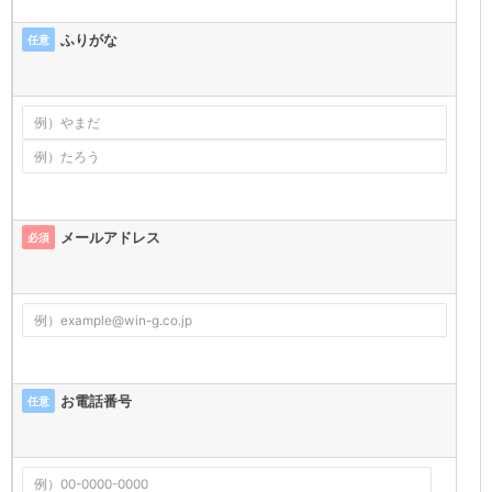
ふりがな
任意
メールアドレス
必須
お電話番号
任意