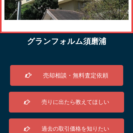
グランフォルム須磨浦
売却相談・無料査定依頼
売りに出たら教えてほしい
過去の取引価格を知りたい