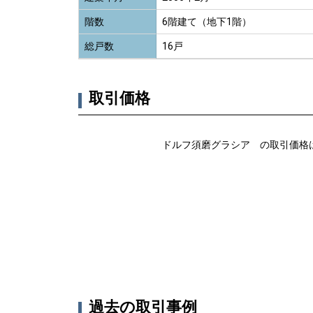
階数
6階建て（地下1階）
総戸数
16戸
取引価格
ドルフ須磨グラシア の取引価格
過去の取引事例