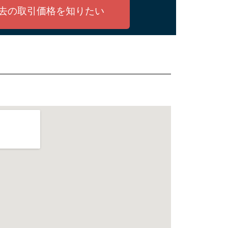
去の取引価格を知りたい