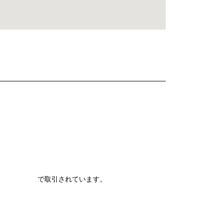
で取引されています。