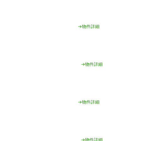
→物件詳細
→物件詳細
→物件詳細
→物件詳細