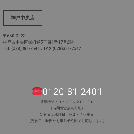
神戸中央店
〒650-0023
神戸市中央区栄町通5丁目1番17号2階
TEL (078)381-7541 / FAX (078)381-7542
0120-81-2401
営業時間：９：００～２０：００
（時間外営業も可能）
定休日：水曜日、第２・４火曜日
（定休日・時間外も事前予約制で対応してます）