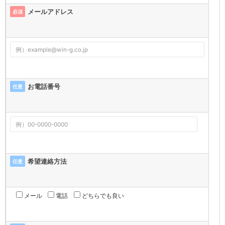
メールアドレス
必須
お電話番号
任意
希望連絡方法
任意
メール
電話
どちらでも良い