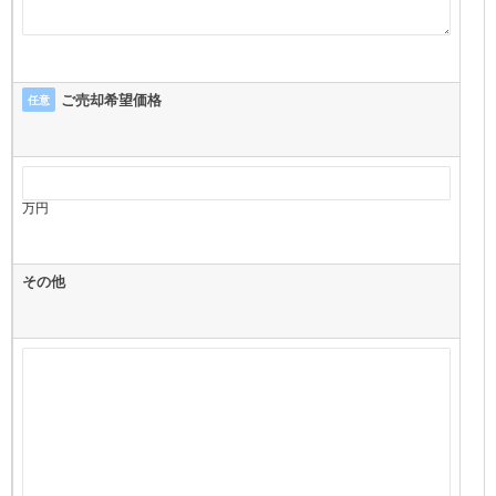
ご売却希望価格
任意
万円
その他