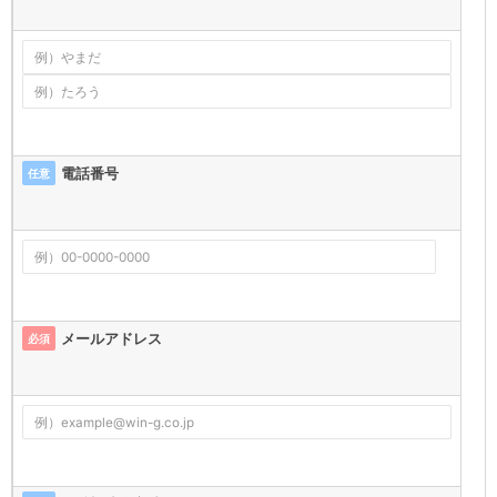
電話番号
任意
メールアドレス
必須