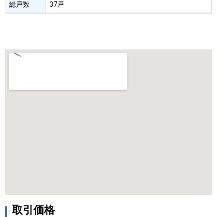
総戸数
37戸
取引価格