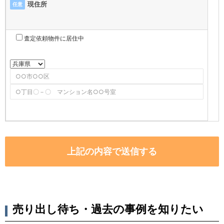
現住所
任意
査定依頼物件に居住中
売り出し待ち・過去の事例を知りたい