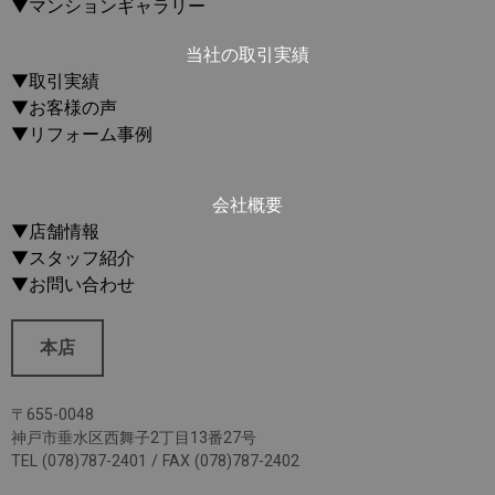
▼マンションギャラリー
当社の取引実績
▼取引実績
▼お客様の声
▼リフォーム事例
会社概要
▼店舗情報
▼スタッフ紹介
▼お問い合わせ
本店
〒655-0048
神戸市垂水区西舞子2丁目13番27号
TEL (078)787-2401 / FAX (078)787-2402