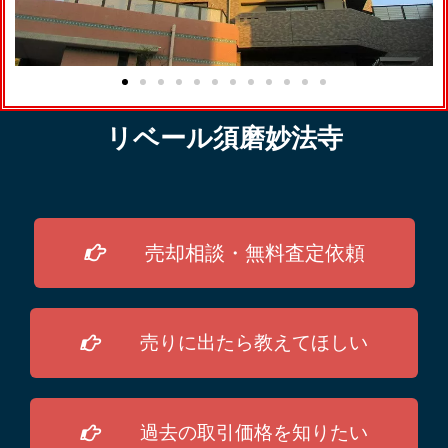
リベール須磨妙法寺
売却相談・無料査定依頼
売りに出たら教えてほしい
過去の取引価格を知りたい