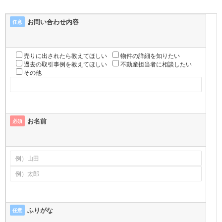
お問い合わせ内容
任意
売りに出されたら教えてほしい
物件の詳細を知りたい
過去の取引事例を教えてほしい
不動産担当者に相談したい
その他
お名前
必須
ふりがな
任意