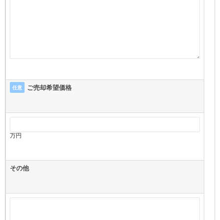
ご売却希望価格
任意
万円
その他