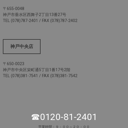
〒655-0048
神戸市垂水区西舞子2丁目13番27号
TEL (078)787-2401 / FAX (078)787-2402
神戸中央店
〒650-0023
神戸市中央区栄町通5丁目1番17号2階
TEL (078)381-7541 / FAX (078)381-7542
☎0120-81-2401
営業時間：９：００～２０：００