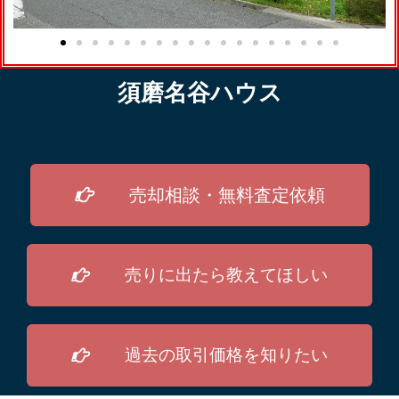
須磨名谷ハウス
売却相談・無料査定依頼
売りに出たら教えてほしい
過去の取引価格を知りたい