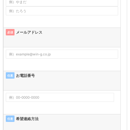
メールアドレス
必須
お電話番号
任意
希望連絡方法
任意