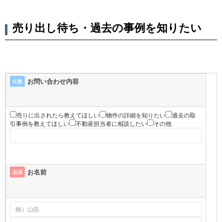
売り出し待ち・過去の事例を知りたい
お問い合わせ内容
任意
売りに出されたら教えてほしい
物件の詳細を知りたい
過去の取
引事例を教えてほしい
不動産担当者に相談したい
その他
お名前
必須