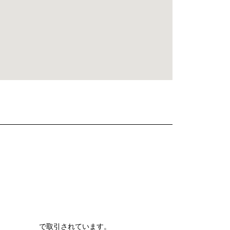
で取引されています。