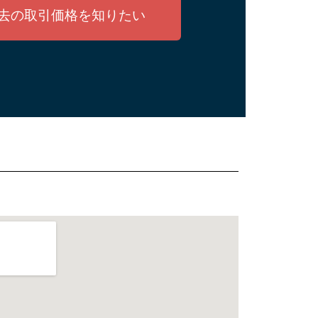
去の取引価格を知りたい