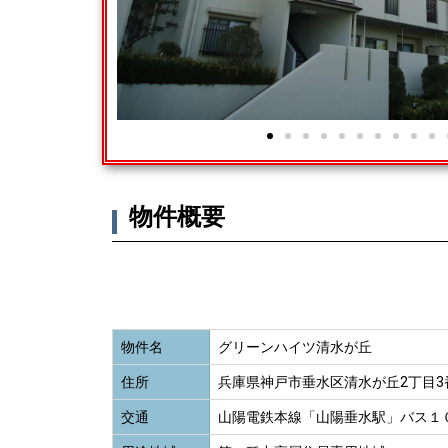
物件概要
物件名
グリーンハイツ清水が丘
住所
兵庫県神戸市垂水区清水が丘2丁目3
交通
山陽電鉄本線「山陽垂水駅」バス１