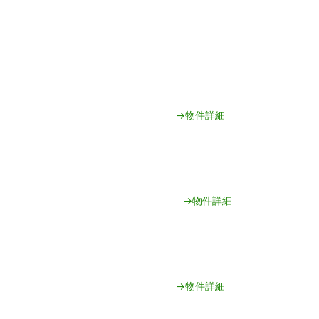
→物件詳細
→物件詳細
→物件詳細