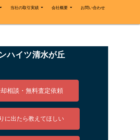
当社の取引実績
会社概要
お問い合わせ
ンハイツ清水が丘
売却相談・無料査定依頼
りに出たら教えてほしい