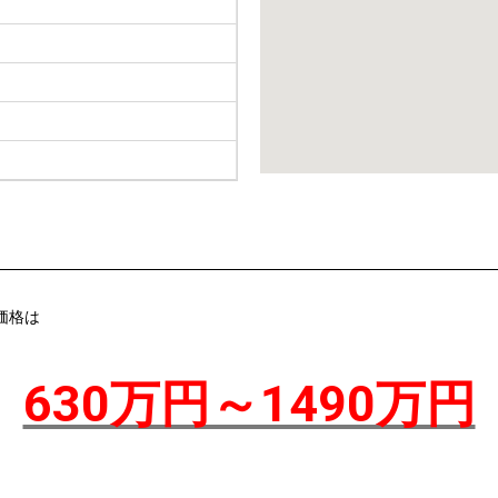
価格は
630万円～1490万円