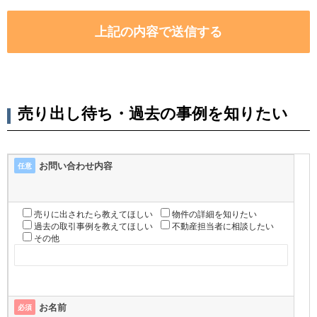
売り出し待ち・過去の事例を知りたい
お問い合わせ内容
任意
売りに出されたら教えてほしい
物件の詳細を知りたい
過去の取引事例を教えてほしい
不動産担当者に相談したい
その他
お名前
必須