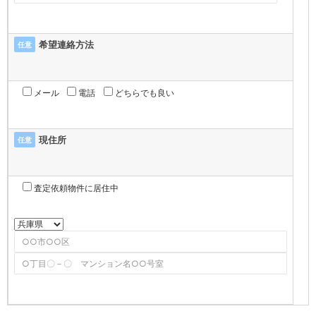
希望連絡方法
任意
メール
電話
どちらでも良い
現住所
任意
査定依頼物件に居住中