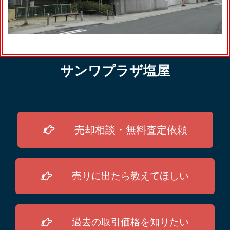
サンワプラザ塩屋
売却相談・無料査定依頼
売りに出たら教えてほしい
過去の取引価格を知りたい