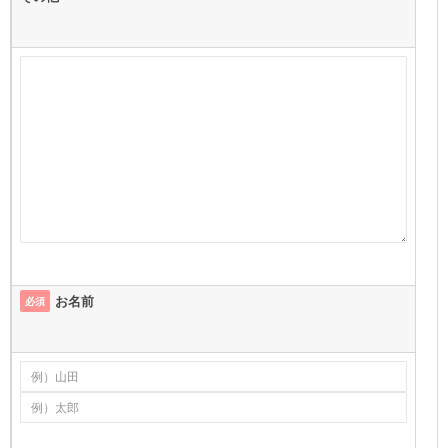
お名前
必須