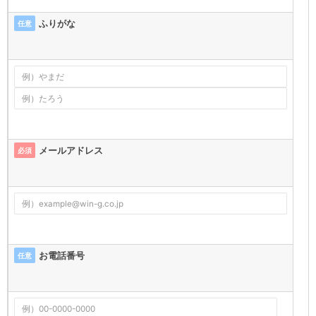
ふりがな
任意
メールアドレス
必須
お電話番号
任意