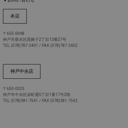
本店
〒655-0048
神戸市垂水区西舞子2丁目13番27号
TEL (078)787-2401 / FAX (078)787-2402
神戸中央店
〒650-0023
神戸市中央区栄町通5丁目1番17号2階
TEL (078)381-7541 / FAX (078)381-7542