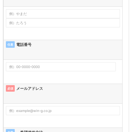
電話番号
任意
メールアドレス
必須