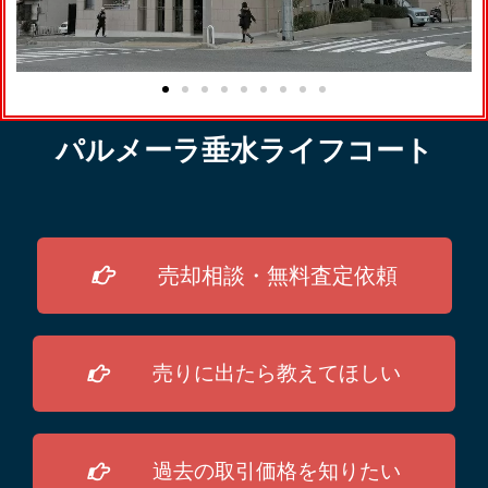
パルメーラ垂水ライフコート
売却相談・無料査定依頼
売りに出たら教えてほしい
過去の取引価格を知りたい