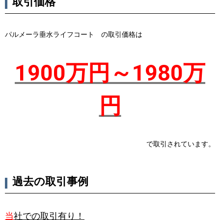
取引価格
パルメーラ垂水ライフコート の取引価格は
1900万円～1980万
円
で取引されています。
過去の取引事例
当
社での取引有り！