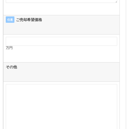
ご売却希望価格
任意
万円
その他