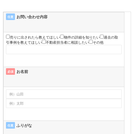
お問い合わせ内容
任意
売りに出されたら教えてほしい
物件の詳細を知りたい
過去の取
引事例を教えてほしい
不動産担当者に相談したい
その他
お名前
必須
ふりがな
任意