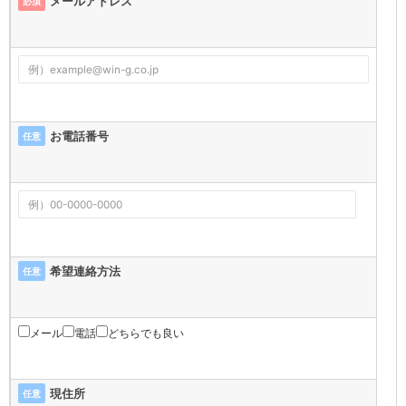
メールアドレス
必須
お電話番号
任意
希望連絡方法
任意
メール
電話
どちらでも良い
現住所
任意