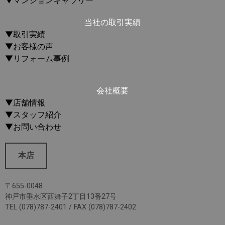
当社の取引実績
▼取引実績
▼お客様の声
▼リフォーム事例
会社概要
▼店舗情報
▼スタッフ紹介
▼お問い合わせ
本店
〒655-0048
神戸市垂水区西舞子2丁目13番27号
TEL (078)787-2401 / FAX (078)787-2402