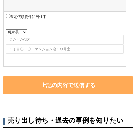
査定依頼物件に居住中
売り出し待ち・過去の事例を知りたい