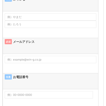
メールアドレス
必須
お電話番号
任意