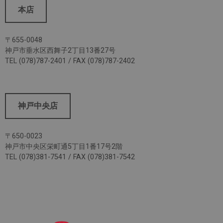
本店
〒655-0048
神戸市垂水区西舞子2丁目13番27号
TEL (078)787-2401 / FAX (078)787-2402
神戸中央店
〒650-0023
神戸市中央区栄町通5丁目1番17号2階
TEL (078)381-7541 / FAX (078)381-7542