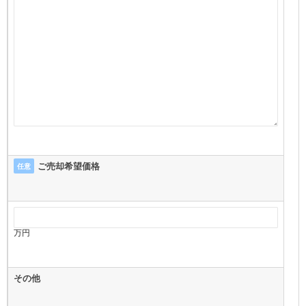
ご売却希望価格
任意
万円
その他