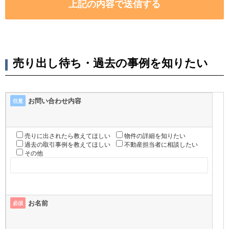
売り出し待ち・過去の事例を知りたい
お問い合わせ内容
任意
売りに出されたら教えてほしい
物件の詳細を知りたい
過去の取引事例を教えてほしい
不動産担当者に相談したい
その他
お名前
必須