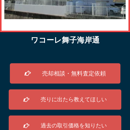
ワコーレ舞子海岸通
売却相談・無料査定依頼
売りに出たら教えてほしい
過去の取引価格を知りたい