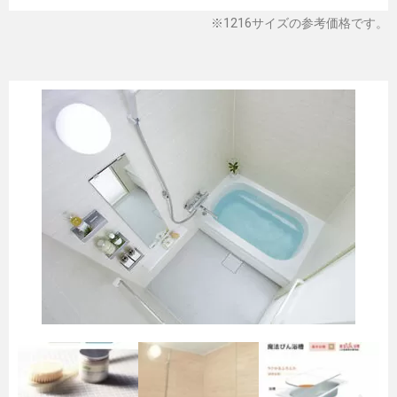
※1216サイズの参考価格です。