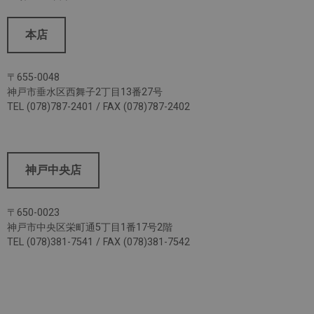
本店
〒655-0048
神戸市垂水区西舞子2丁目13番27号
TEL (078)787-2401 / FAX (078)787-2402
神戸中央店
〒650-0023
神戸市中央区栄町通5丁目1番17号2階
TEL (078)381-7541 / FAX (078)381-7542