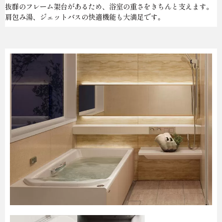
抜群のフレーム架台があるため、浴室の重さをきちんと支えます。
肩包み湯、ジェットバスの快適機能も大満足です。