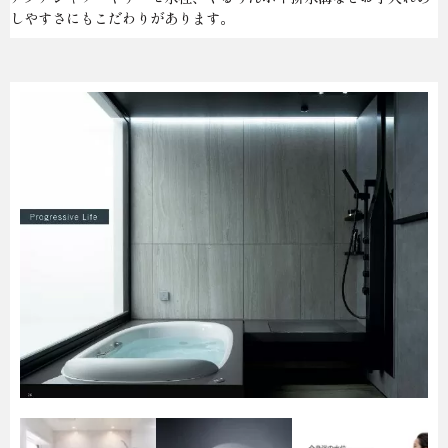
しやすさにもこだわりがあります。