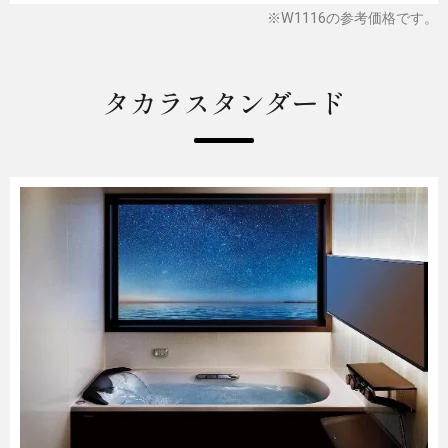
※W1116の参考価格です。
タカラスタンダード