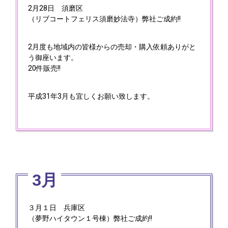
2月28日 須磨区
（リブコートフェリス須磨妙法寺）弊社ご成約!!
2月度も地域内の皆様からの売却・購入依頼ありがと
う御座います。
20件販売!!
平成31年3月も宜しくお願い致します。
3月
３月１日 兵庫区
（夢野ハイタウン１号棟）弊社ご成約!!