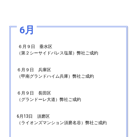
6月
６月９日
垂水区
（第２シーサイドパレス塩屋）弊社ご成約
６月９日
兵庫区
（甲南グランドハイム兵庫）弊社ご成約
６月９日
長田区
（グランドーレ大道）弊社ご成約
6月13日
須磨区
（ライオンズマンション須磨名谷）弊社ご成約