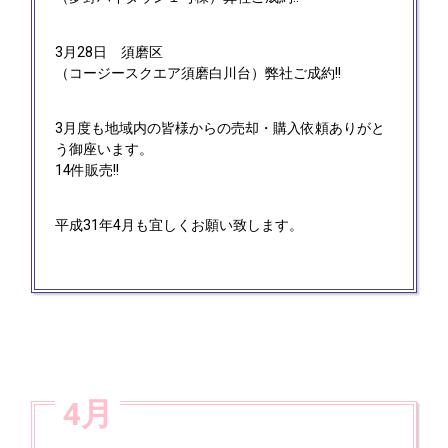
3月28日
須磨区
（コージースクエア須磨白川台）弊社ご成約!!
3月度も地域内の皆様からの売却・購入依頼ありがと
う御座います。
14件販売!!
平成31年4月も宜しくお願い致します。
4月