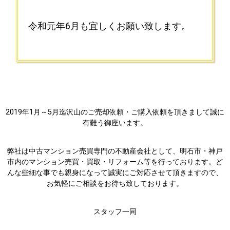
令和元年6月も宜しくお願い致します。
2019年1月～5月迄沢山のご売却依頼・ご購入依頼を頂きまして
誠に
有難う御座います。
弊社は中古マンション売買専門の不動産会社として、明石市・神戸
市内のマンション売買・買取・リフォーム等を行っております。ど
んな些細な事でも親身になって誠実にご対応させて頂きますので、
お気軽にご相談をお待ち致しております。
スタッフ一同