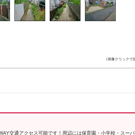
（画像クリックで
の2WAY交通アクセス可能です！周辺には保育園・小学校・スー