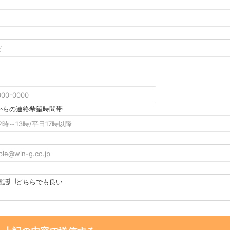
からの連絡希望時間帯
電話
どちらでも良い