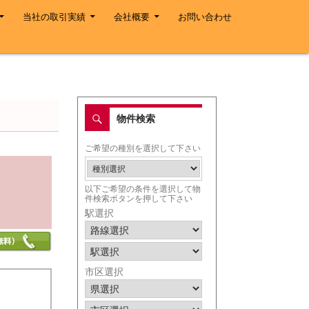
当社の取引実績
会社概要
お問い合わせ
物件検索
ご希望の種別を選択して下さい
以下ご希望の条件を選択して物
件検索ボタンを押して下さい
駅選択
市区選択