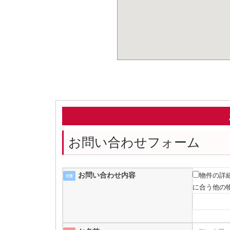
お問い合わせフォーム
お問い合わせ内容
物件の詳
任意
に合う他の