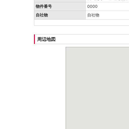
物件番号
0000
自社物
自社物
周辺地図