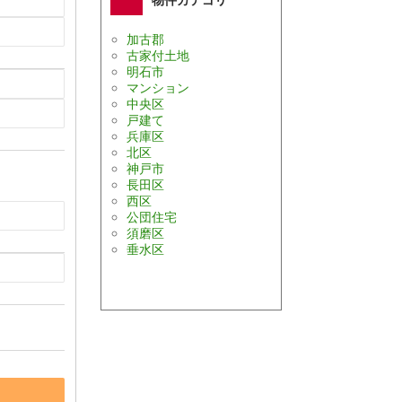
加古郡
古家付土地
明石市
マンション
中央区
戸建て
兵庫区
北区
神戸市
長田区
西区
公団住宅
須磨区
垂水区