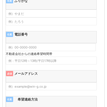
ふりがな
任意
電話番号
任意
不動産会社からの連絡希望時間帯
メールアドレス
必須
希望連絡方法
任意