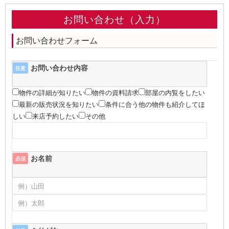
お問い合わせ（入力）
お問い合わせフォーム
お問い合わせ内容
任意
物件の詳細が知りたい
物件の資料請求
部屋の内覧をしたい
最新の販売状況を知りたい
条件に合う他の物件も紹介してほ
しい
来店予約したい
その他
お名前
必須