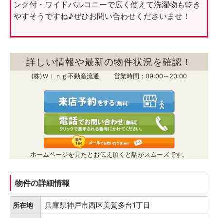
ンク付・ワイドバルコニーで広く使えて洗濯物も乾き
やすそうですね♪ぜひお問い合わせくださいませ！
詳しい情報や最新の物件状況を確認！
(株)Ｗｉｎｇ不動産流通 営業時間：09:00～20:00
ホームページを見たとお伝え頂くと話がスムーズです。
物件の詳細情報
兵庫県神戸市西区美賀多台1丁目
所在地