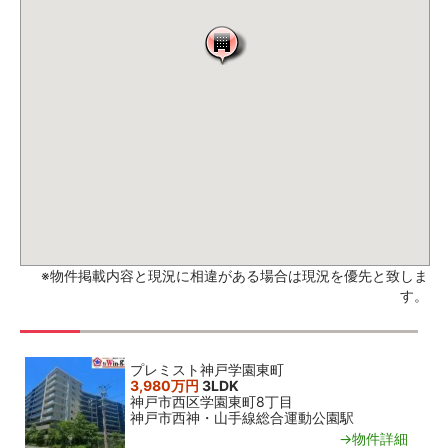
※物件掲載内容と現況に相違がある場合は現況を優先と致しま
す。
関連おすすめ物件
プレミスト神戸学園東町
3,980万円
3LDK
神戸市西区学園東町8丁目
神戸市西神・山手線総合運動公園駅
→物件詳細