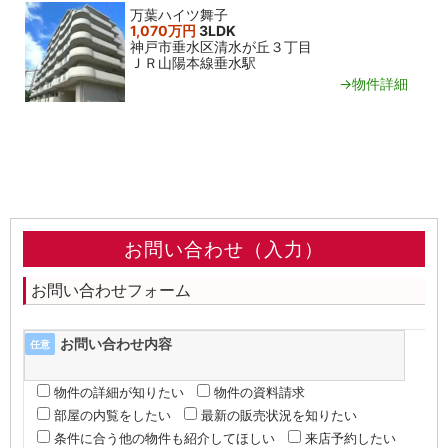
万葉ハイツ舞子
1,070万円
3LDK
神戸市垂水区清水が丘３丁目
ＪＲ山陽本線垂水駅
→物件詳細
お問い合わせ（入力）
お問い合わせフォーム
お問い合わせ内容
任意
物件の詳細が知りたい
物件の資料請求
部屋の内覧をしたい
最新の販売状況を知りたい
条件に合う他の物件も紹介してほしい
来店予約したい