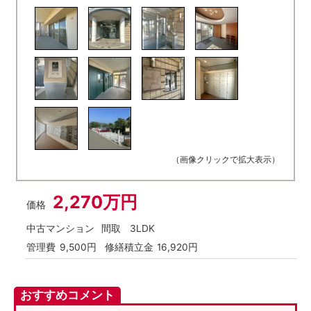
（画像クリックで拡大表示）
2,270万円
価格
中古マンション
間取
3LDK
管理費
9,500円
修繕積立金
16,920円
おすすめコメント