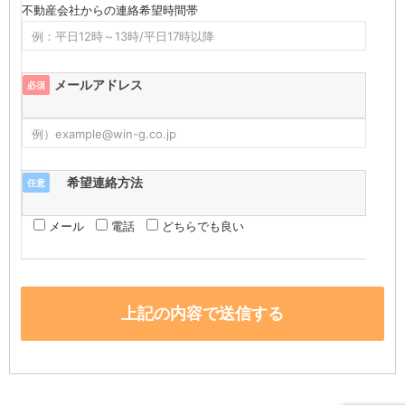
不動産会社からの連絡希望時間帯
メールアドレス
必須
希望連絡方法
任意
メール
電話
どちらでも良い