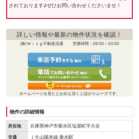
されております♪ぜひお問い合わせくださいませ！
詳しい情報や最新の物件状況を確認！
(株)Ｗｉｎｇ不動産流通 営業時間：09:00～20:00
ホームページを見たとお伝え頂くと話がスムーズです。
物件の詳細情報
兵庫県神戸市垂水区塩屋町字大谷
所在地
ＪＲ山陽本線 垂水駅
交通