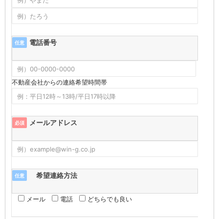
電話番号
任意
不動産会社からの連絡希望時間帯
メールアドレス
必須
希望連絡方法
任意
メール
電話
どちらでも良い