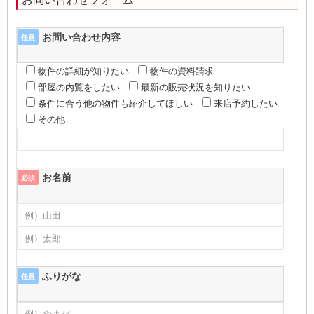
お問い合わせ内容
任意
物件の詳細が知りたい
物件の資料請求
部屋の内覧をしたい
最新の販売状況を知りたい
条件に合う他の物件も紹介してほしい
来店予約したい
その他
お名前
必須
ふりがな
任意