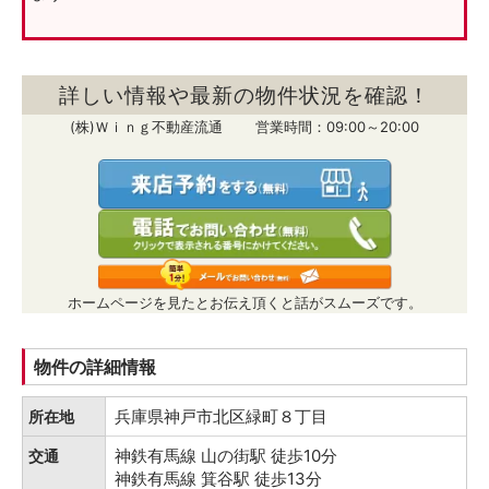
詳しい情報や最新の物件状況を確認！
(株)Ｗｉｎｇ不動産流通 営業時間：09:00～20:00
ホームページを見たとお伝え頂くと話がスムーズです。
物件の詳細情報
兵庫県神戸市北区緑町８丁目
所在地
神鉄有馬線 山の街駅 徒歩10分
交通
神鉄有馬線 箕谷駅 徒歩13分