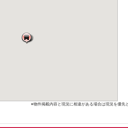
※物件掲載内容と現況に相違がある場合は現況を優先