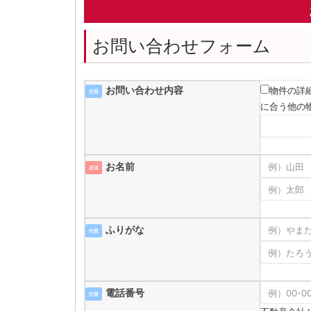
お問い合わせフォーム
お問い合わせ内容
物件の詳
任意
に合う他の
お名前
必須
ふりがな
任意
電話番号
任意