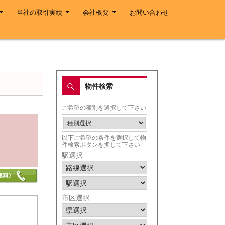
当社の取引実績
会社概要
お問い合わせ
物件検索
ご希望の種別を選択して下さい
以下ご希望の条件を選択して物
件検索ボタンを押して下さい
駅選択
市区選択