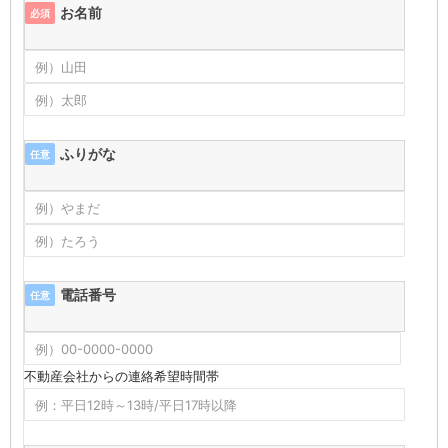
お名前
必須
ふりがな
任意
電話番号
任意
不動産会社からの連絡希望時間帯