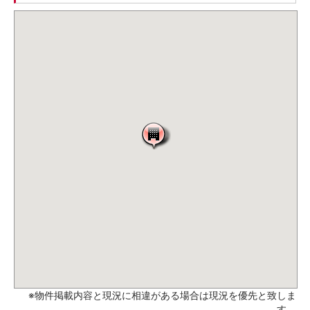
※物件掲載内容と現況に相違がある場合は現況を優先と致しま
す。