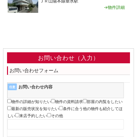
ＪＲ山陽本線垂水駅
→物件詳細
お問い合わせ（入力）
お問い合わせフォーム
お問い合わせ内容
任意
物件の詳細が知りたい
物件の資料請求
部屋の内覧をしたい
最新の販売状況を知りたい
条件に合う他の物件も紹介してほ
しい
来店予約したい
その他