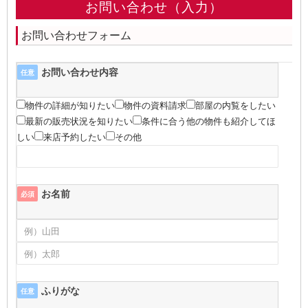
お問い合わせ（入力）
お問い合わせフォーム
お問い合わせ内容
任意
物件の詳細が知りたい
物件の資料請求
部屋の内覧をしたい
最新の販売状況を知りたい
条件に合う他の物件も紹介してほ
しい
来店予約したい
その他
お名前
必須
ふりがな
任意