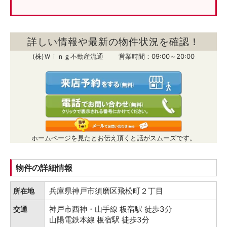
詳しい情報や最新の物件状況を確認！
(株)Ｗｉｎｇ不動産流通 営業時間：09:00～20:00
ホームページを見たとお伝え頂くと話がスムーズです。
物件の詳細情報
兵庫県神戸市須磨区飛松町２丁目
所在地
神戸市西神・山手線 板宿駅 徒歩3分
交通
山陽電鉄本線 板宿駅 徒歩3分