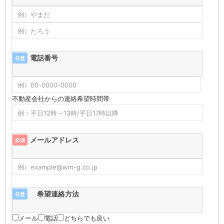
電話番号
任意
不動産会社からの連絡希望時間帯
メールアドレス
必須
希望連絡方法
任意
メール
電話
どちらでも良い