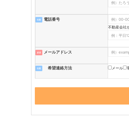
電話番号
任意
不動産会社
メールアドレス
必須
希望連絡方法
メール
任意