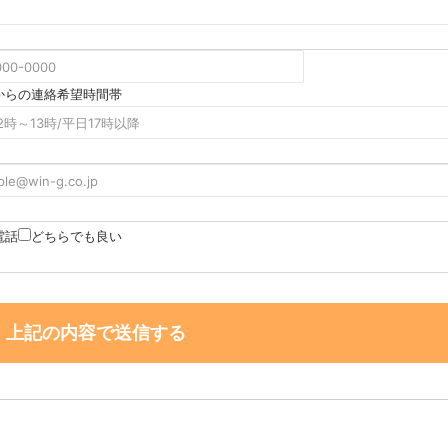
からの連絡希望時間帯
電話
どちらでも良い