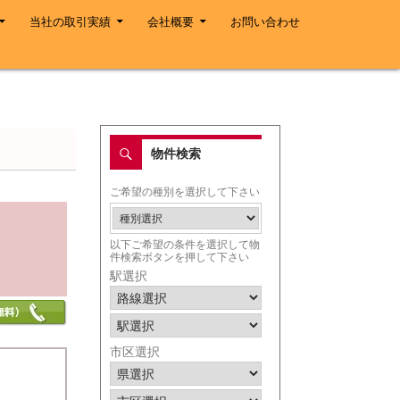
当社の取引実績
会社概要
お問い合わせ
物件検索
ご希望の種別を選択して下さい
以下ご希望の条件を選択して物
件検索ボタンを押して下さい
駅選択
市区選択