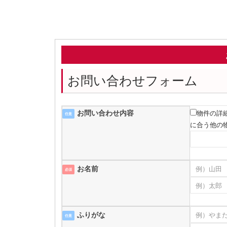
お問い合わせフォーム
お問い合わせ内容
物件の詳
任意
に合う他の
お名前
必須
ふりがな
任意