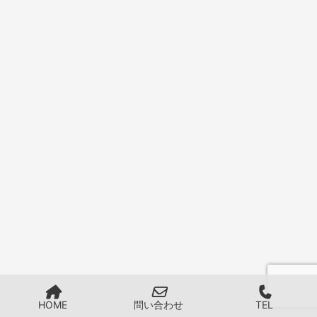
HOME
問い合わせ
TEL