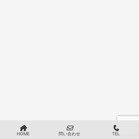
HOME
問い合わせ
TEL