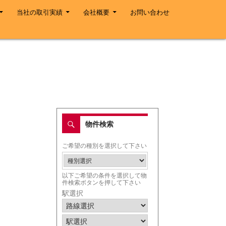
当社の取引実績
会社概要
お問い合わせ
物件検索
ご希望の種別を選択して下さい
以下ご希望の条件を選択して物
件検索ボタンを押して下さい
駅選択