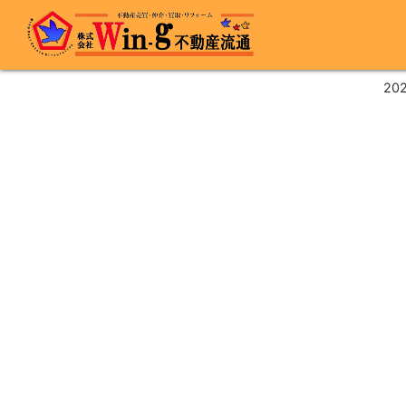
最終更新日:2024/03/10
202