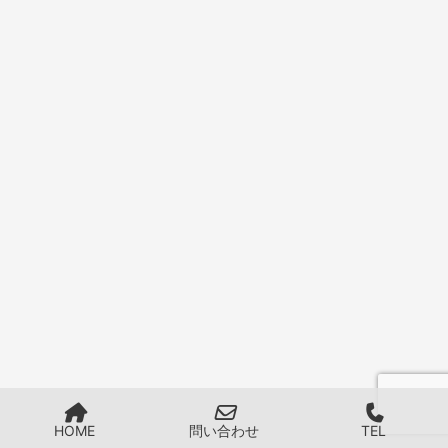
HOME
問い合わせ
TEL