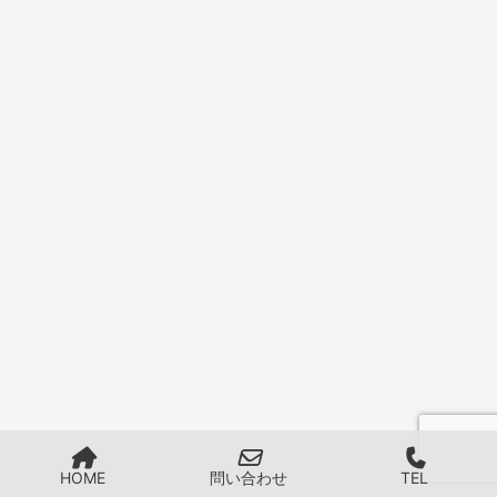
HOME
問い合わせ
TEL