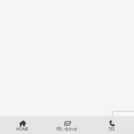
HOME
問い合わせ
TEL