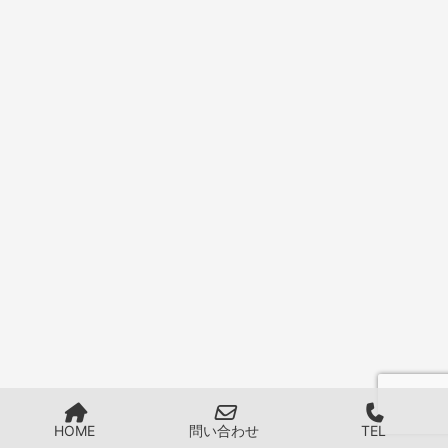
HOME
問い合わせ
TEL