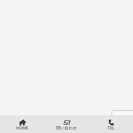
HOME
問い合わせ
TEL