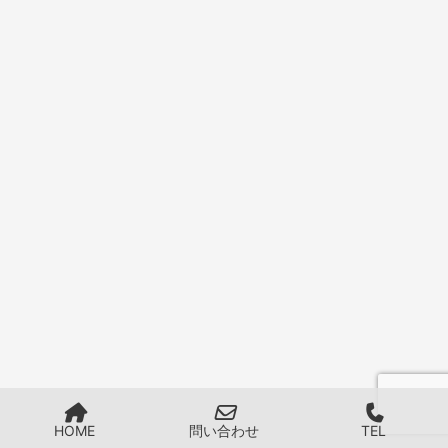
HOME
問い合わせ
TEL