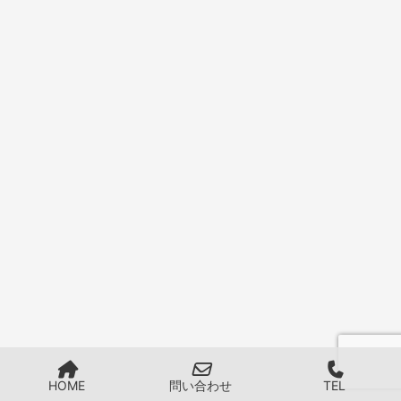
HOME
問い合わせ
TEL