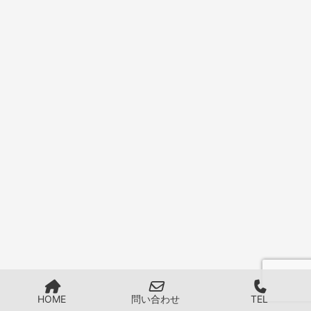
HOME
問い合わせ
TEL