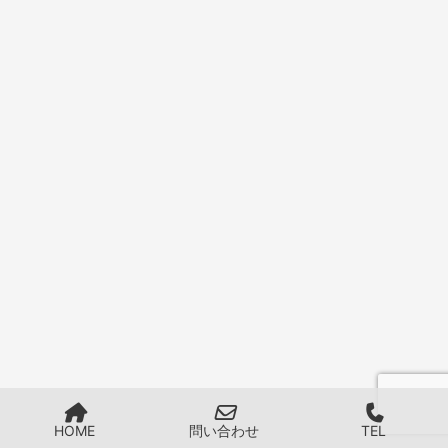
HOME
問い合わせ
TEL